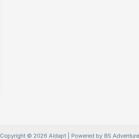
Copyright © 2026 AIdapt | Powered by BS Adventur