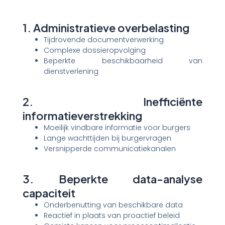
1. Administratieve overbelasting
Tijdrovende documentverwerking
Complexe dossieropvolging
Beperkte beschikbaarheid van
dienstverlening
2. Inefficiënte
informatieverstrekking
Moeilijk vindbare informatie voor burgers
Lange wachttijden bij burgervragen
Versnipperde communicatiekanalen
3. Beperkte data-analyse
capaciteit
Onderbenutting van beschikbare data
Reactief in plaats van proactief beleid