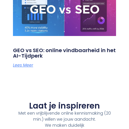
GEO vs SEO: online vindbaarheid in het
AI-Tijdperk
Lees Meer
Laat je inspireren
Met een vrijblijvende online kennismaking (20
min.) willen we jouw aandacht.
We maken duidelijk