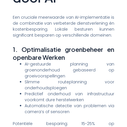
Een cruciale meerwaarde van AI-implementatie is
de combinatie van verbeterde dienstverlening én
kostenbesparing. Lokale besturen kunnen
significant besparen op verschillende domeinen:
1. Optimalisatie groenbeheer en
openbare Werken
AI-gestuurde planning van
groenonderhoud gebaseerd op
groeivoorspellingen
Slimme routeplanning voor
onderhoudsploegen
Predictief onderhoud van infrastructuur
voorkomt dure herstelwerken
Automatische detectie van problemen via
camera’s of sensoren
Potentiële besparing: 15-25% op