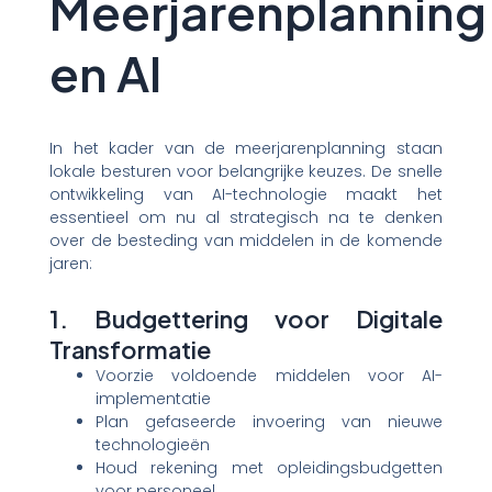
Meerjarenplanning
en AI
In het kader van de meerjarenplanning staan
lokale besturen voor belangrijke keuzes. De snelle
ontwikkeling van AI-technologie maakt het
essentieel om nu al strategisch na te denken
over de besteding van middelen in de komende
jaren:
1. Budgettering voor Digitale
Transformatie
Voorzie voldoende middelen voor AI-
implementatie
Plan gefaseerde invoering van nieuwe
technologieën
Houd rekening met opleidingsbudgetten
voor personeel