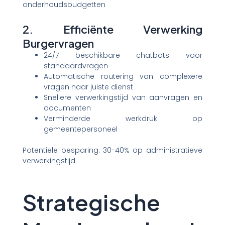
onderhoudsbudgetten
2. Efficiënte Verwerking
Burgervragen
24/7 beschikbare chatbots voor
standaardvragen
Automatische routering van complexere
vragen naar juiste dienst
Snellere verwerkingstijd van aanvragen en
documenten
Verminderde werkdruk op
gemeentepersoneel
Potentiële besparing: 30-40% op administratieve
verwerkingstijd
Strategische