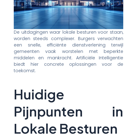
De uitdagingen waar lokale besturen voor staan,
worden steeds complexer. Burgers verwachten
een snelle, efficiënte dienstverlening terwijl
gemeenten vaak worstelen met beperkte
middelen en mankracht. Artificiële Intelligentie
biedt hier concrete oplossingen voor de
toekomst.
Huidige
Pijnpunten in
Lokale Besturen