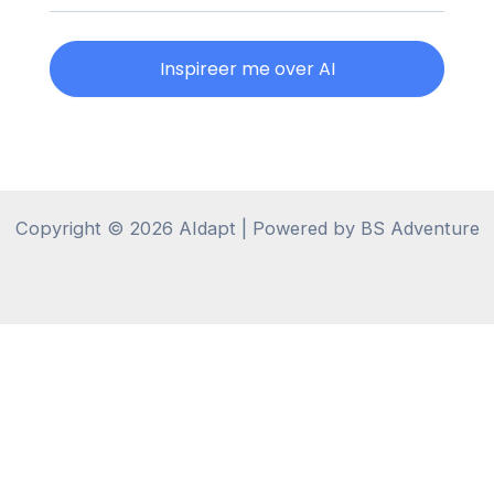
Inspireer me over AI
Copyright © 2026 AIdapt | Powered by BS Adventure