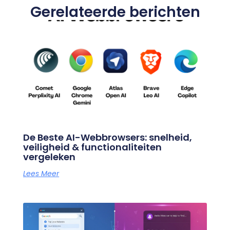
Gerelateerde berichten
De Beste AI-Webbrowsers: snelheid,
veiligheid & functionaliteiten
vergeleken
Lees Meer