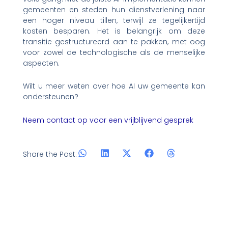
gemeenten en steden hun dienstverlening naar
een hoger niveau tillen, terwijl ze tegelijkertijd
kosten besparen. Het is belangrijk om deze
transitie gestructureerd aan te pakken, met oog
voor zowel de technologische als de menselijke
aspecten.
Wilt u meer weten over hoe AI uw gemeente kan
ondersteunen?
Neem contact op voor een vrijblijvend gesprek
Share the Post: