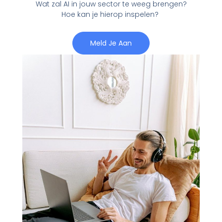
Wat zal AI in jouw sector te weeg brengen?
Hoe kan je hierop inspelen?
Meld Je Aan