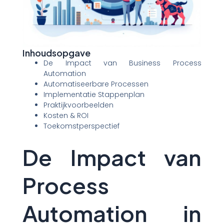
Inhoudsopgave
De Impact van Business Process
Automation
Automatiseerbare Processen
Implementatie Stappenplan
Praktijkvoorbeelden
Kosten & ROI
Toekomstperspectief
De Impact van
Process
Automation in