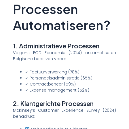
Processen
Automatiseren?
1. Administratieve Processen
Volgens FOD Economie (2024) automatiseren
Belgische bedrijven vooral:
✓ Factuurverwerking (78%)
✓ Personeelsadministratie (65%)
✓ Contractbeheer (59%)
✓ Expense management (52%)
2. Klantgerichte Processen
McKinsey’s Customer Experience Survey (2024)
benadrukt: