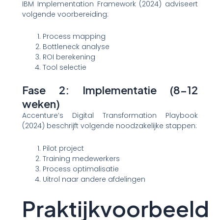
IBM Implementation Framework (2024) adviseert
volgende voorbereiding:
Process mapping
Bottleneck analyse
ROI berekening
Tool selectie
Fase 2: Implementatie (8-12
weken)
Accenture’s Digital Transformation Playbook
(2024) beschrijft volgende noodzakelijke stappen:
Pilot project
Training medewerkers
Process optimalisatie
Uitrol naar andere afdelingen
Praktijkvoorbeeld