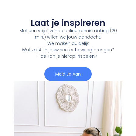
Laat je inspireren
Met een vrijblijvende online kennismaking (20
min.) willen we jouw aandacht.
We maken duidelijk
Wat zal AI in jouw sector te weeg brengen?
Hoe kan je hierop inspelen?
Meld Je Aan