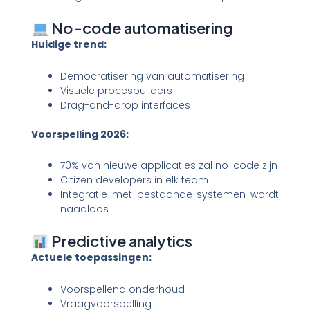
No-code automatisering
Huidige trend:
Democratisering van automatisering
Visuele procesbuilders
Drag-and-drop interfaces
Voorspelling 2026:
70% van nieuwe applicaties zal no-code zijn
Citizen developers in elk team
Integratie met bestaande systemen wordt
naadloos
Predictive analytics
Actuele toepassingen:
Voorspellend onderhoud
Vraagvoorspelling