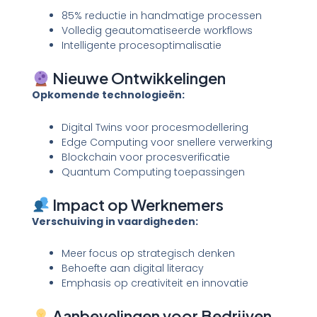
85% reductie in handmatige processen
Volledig geautomatiseerde workflows
Intelligente procesoptimalisatie
Nieuwe Ontwikkelingen
Opkomende technologieën:
Digital Twins voor procesmodellering
Edge Computing voor snellere verwerking
Blockchain voor procesverificatie
Quantum Computing toepassingen
Impact op Werknemers
Verschuiving in vaardigheden:
Meer focus op strategisch denken
Behoefte aan digital literacy
Emphasis op creativiteit en innovatie
Aanbevelingen voor Bedrijven