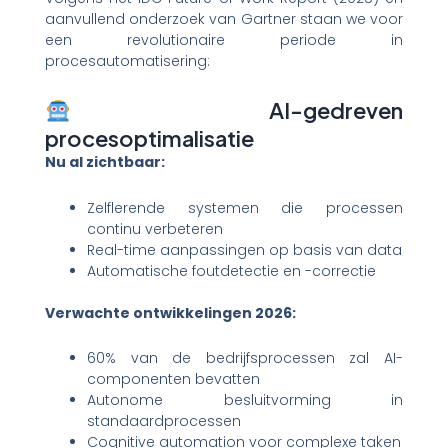
aanvullend onderzoek van Gartner staan we voor
een revolutionaire periode in
procesautomatisering:
AI-gedreven
procesoptimalisatie
Nu al zichtbaar:
Zelflerende systemen die processen
continu verbeteren
Real-time aanpassingen op basis van data
Automatische foutdetectie en -correctie
Verwachte ontwikkelingen 2026:
60% van de bedrijfsprocessen zal AI-
componenten bevatten
Autonome besluitvorming in
standaardprocessen
Cognitive automation voor complexe taken