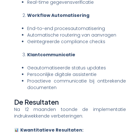
Real-time gegevensverificatie
Workflow Automatisering
End-to-end procesautomatisering
Automatische routering van aanvragen
Geïntegreerde compliance checks
Klantcommunicatie
Geautomatiseerde status updates
Persoonlijke digitale assistentie
Proactieve communicatie bij ontbrekende
documenten
De Resultaten
Na 12 maanden toonde de implementatie
indrukwekkende verbeteringen:
Kwantitatieve Resultaten: