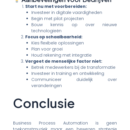
Start nu met voorbereiden:
Investeer in digitale vaardigheden
Begin met pilot projecten
Bouw kennis op over nieuwe
technologieën
Focus op schaalbaarheid:
Kies flexibele oplossingen
Plan voor groei
Houd rekening met integratie
Vergeet de menselijke factor niet:
Betrek medewerkers bij de transformatie
Investeer in training en ontwikkeling
Communiceer duidelijk over
veranderingen
Conclusie
Business Process Automation is geen
toekomstmuziek maar een bewezen strategie