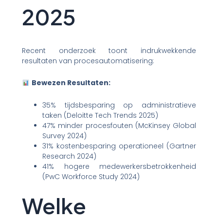
2025
Recent onderzoek toont indrukwekkende
resultaten van procesautomatisering:
Bewezen Resultaten:
35% tijdsbesparing op administratieve
taken (Deloitte Tech Trends 2025)
47% minder procesfouten (McKinsey Global
Survey 2024)
31% kostenbesparing operationeel (Gartner
Research 2024)
41% hogere medewerkersbetrokkenheid
(PwC Workforce Study 2024)
Welke