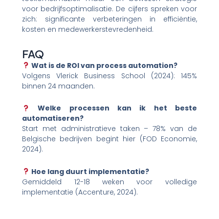
voor bedrijfsoptimalisatie. De cijfers spreken voor
zich: significante verbeteringen in efficiëntie,
kosten en medewerkerstevredenheid.
FAQ
Wat is de ROI van process automation?
Volgens Vlerick Business School (2024): 145%
binnen 24 maanden.
Welke processen kan ik het beste
automatiseren?
Start met administratieve taken – 78% van de
Belgische bedrijven begint hier (FOD Economie,
2024).
Hoe lang duurt implementatie?
Gemiddeld 12-18 weken voor volledige
implementatie (Accenture, 2024).