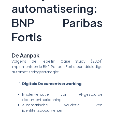
automatisering:
BNP Paribas
Fortis
De Aanpak
Volgens de Febelfin Case Study (2024)
implementeerde BNP Paribas Fortis een drieledige
automatiseringsstrategie:
Digitale Documentverwerking
Implementatie van AI-gestuurde
documentherkenning
Automatische validatie van
identiteitsdocumenten