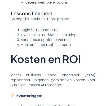
Betere werk-privé balans
Lessons Learned
Belangrijke inzichten uit het project:
Begin klein, schaal snel
Investeer in medewerkerstraining
Houd focus op klantervaring
Monitor en optimaliseer continu
Kosten en ROI
Vlerick Business School onderzoek (2024)
rapporteert volgende gemiddelde kosten voor
Business Process Automation:
Investeringen: