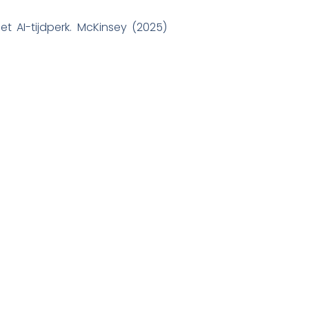
t AI-tijdperk. McKinsey (2025)